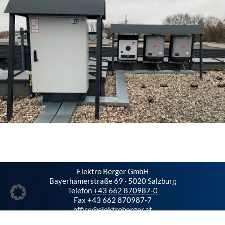
Elektro Berger GmbH
Bayerhamerstraße 69 · 5020 Salzburg
Telefon
+43 662 870987-0
Fax +43 662 870987-7
office@elektroberger.at