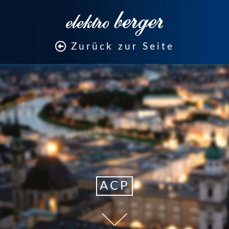
Zurück zur Seite
ACP