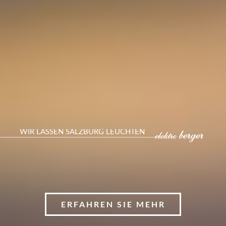
ERFAHREN SIE MEHR