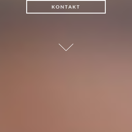
KONTAKT