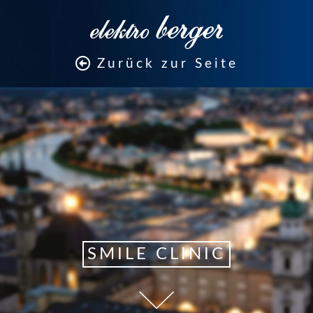
Zurück zur Seite
SMILE CLINIC