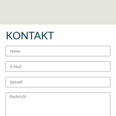
KONTAKT